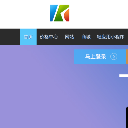
首页
价格中心
网站
商城
轻应用小程序