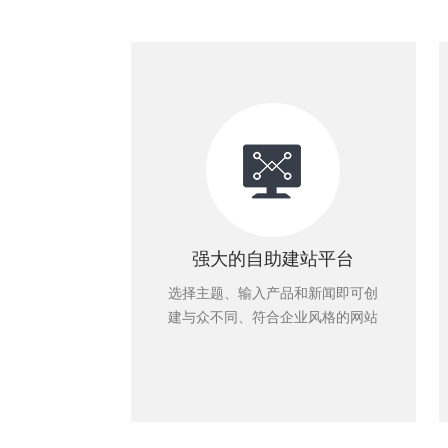
强大的自助建站平台
选择主题、输入产品和新闻即可创
建与众不同、符合企业风格的网站